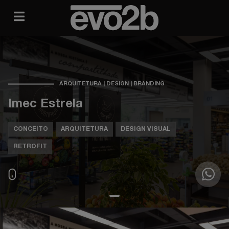
ARQUITETURA | DESIGN | BRANDING
Imec Estrela
CONCEITO
ARQUITETURA
DESIGN VISUAL
RETROFIT