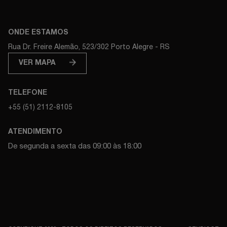
ONDE ESTAMOS
Rua Dr. Freire Alemão, 523/302 Porto Alegre - RS
VER MAPA
TELEFONE
+55 (51) 2112-8105
ATENDIMENTO
De segunda a sexta das 09:00 às 18:00