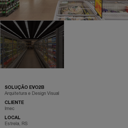
SOLUÇÃO EVO2B
Arquitetura e Design Visual
CLIENTE
Imec
LOCAL
Estrela, RS