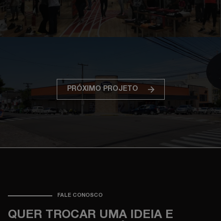
PRÓXIMO PROJETO
FALE CONOSCO
QUER TROCAR UMA IDEIA E